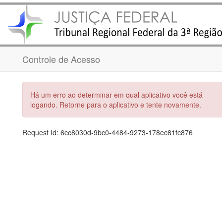
Controle de Acesso
Há um erro ao determinar em qual aplicativo você está
logando. Retorne para o aplicativo e tente novamente.
Request Id:
6cc8030d-9bc0-4484-9273-178ec81fc876