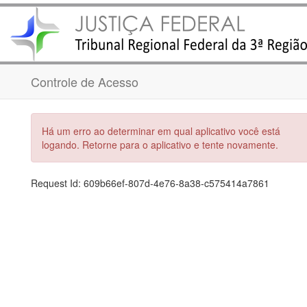
Controle de Acesso
Há um erro ao determinar em qual aplicativo você está
logando. Retorne para o aplicativo e tente novamente.
Request Id:
609b66ef-807d-4e76-8a38-c575414a7861